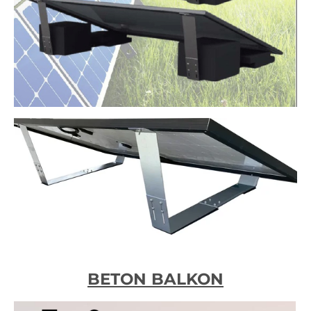
BETON BALKON