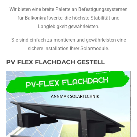
Wir bieten eine breite Palette an Befestigungssystemen
für Balkonkraftwerke, die höchste Stabilität und
Langlebigkeit gewährleisten.
Sie sind einfach zu montieren und gewährleisten eine
sichere Installation Ihrer Solarmodule.
PV FLEX FLACHDACH GESTELL