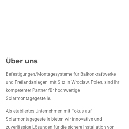
Über uns
Befestigungen/Montagesysteme für Balkonkraftwerke
und Freilandanlagen mit Sitz in Wrocław, Polen, sind Ihr
kompetenter Partner für hochwertige
Solarmontagegestelle.
Als etabliertes Unternehmen mit Fokus auf
Solarmontagegestelle bieten wir innovative und
zuverlässige Lösungen für die sichere Installation von