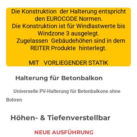
Die Konstruktion der Halterung entspricht
den EUROCODE Normen.
Die Konstruktion ist für Windlastwerte bis
Windzone 3 ausgelegt.
Zugelassen Gebäudehöhen sind in dem
REITER Produkte hinterlegt.
MIT VORLIEGENDER STATIK
Halterung für Betonbalkon
Universelle PV-Halterung für Betonbalkone ohne
Bohren
Höhen- & Tiefenverstellbar
NEUE AUSFÜHRUNG